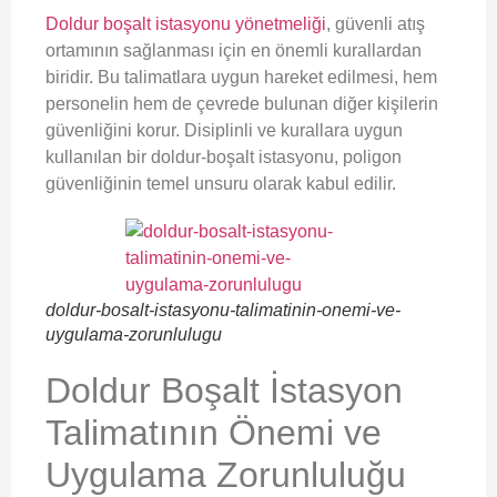
Doldur boşalt istasyonu yönetmeliği
, güvenli atış
ortamının sağlanması için en önemli kurallardan
biridir. Bu talimatlara uygun hareket edilmesi, hem
personelin hem de çevrede bulunan diğer kişilerin
güvenliğini korur. Disiplinli ve kurallara uygun
kullanılan bir doldur-boşalt istasyonu, poligon
güvenliğinin temel unsuru olarak kabul edilir.
doldur-bosalt-istasyonu-talimatinin-onemi-ve-
uygulama-zorunlulugu
Doldur Boşalt İstasyon
Talimatının Önemi ve
Uygulama Zorunluluğu