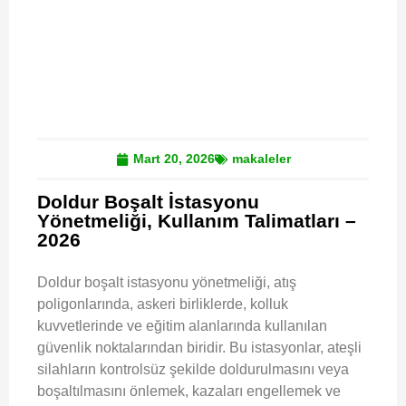
Mart 20, 2026
makaleler
Doldur Boşalt İstasyonu
Yönetmeliği, Kullanım Talimatları –
2026
Doldur boşalt istasyonu yönetmeliği, atış
poligonlarında, askeri birliklerde, kolluk
kuvvetlerinde ve eğitim alanlarında kullanılan
güvenlik noktalarından biridir. Bu istasyonlar, ateşli
silahların kontrolsüz şekilde doldurulmasını veya
boşaltılmasını önlemek, kazaları engellemek ve