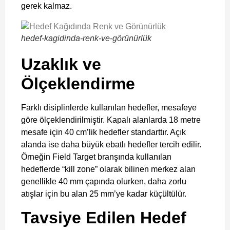
gerek kalmaz.
hedef-kagidinda-renk-ve-görünürlük
Uzaklık ve
Ölçeklendirme
Farklı disiplinlerde kullanılan hedefler, mesafeye
göre ölçeklendirilmiştir. Kapalı alanlarda 18 metre
mesafe için 40 cm’lik hedefler standarttır. Açık
alanda ise daha büyük ebatlı hedefler tercih edilir.
Örneğin Field Target branşında kullanılan
hedeflerde “kill zone” olarak bilinen merkez alan
genellikle 40 mm çapında olurken, daha zorlu
atışlar için bu alan 25 mm’ye kadar küçültülür.
Tavsiye Edilen Hedef