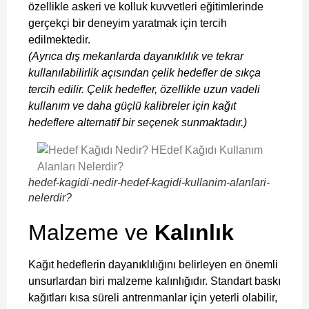
özellikle askeri ve kolluk kuvvetleri eğitimlerinde
gerçekçi bir deneyim yaratmak için tercih
edilmektedir.
(Ayrıca dış mekanlarda dayanıklılık ve tekrar
kullanılabilirlik açısından çelik hedefler de sıkça
tercih edilir. Çelik hedefler, özellikle uzun vadeli
kullanım ve daha güçlü kalibreler için kağıt
hedeflere alternatif bir seçenek sunmaktadır.)
hedef-kagidi-nedir-hedef-kagidi-kullanim-alanlari-
nelerdir?
Malzeme ve
Kalınlık
Kağıt hedeflerin dayanıklılığını belirleyen en önemli
unsurlardan biri malzeme kalınlığıdır. Standart baskı
kağıtları kısa süreli antrenmanlar için yeterli olabilir,