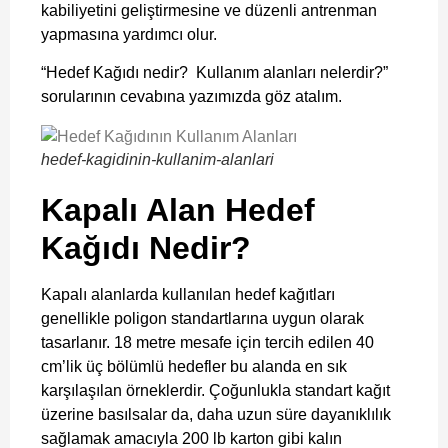
kabiliyetini geliştirmesine ve düzenli antrenman
yapmasına yardımcı olur.
“Hedef Kağıdı nedir? Kullanım alanları nelerdir?”
sorularının cevabına yazımızda göz atalım.
hedef-kagidinin-kullanim-alanlari
Kapalı Alan Hedef
Kağıdı Nedir?
Kapalı alanlarda kullanılan hedef kağıtları
genellikle poligon standartlarına uygun olarak
tasarlanır. 18 metre mesafe için tercih edilen 40
cm’lik üç bölümlü hedefler bu alanda en sık
karşılaşılan örneklerdir. Çoğunlukla standart kağıt
üzerine basılsalar da, daha uzun süre dayanıklılık
sağlamak amacıyla 200 lb karton gibi kalın