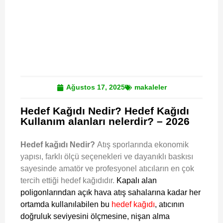
Ağustos 17, 2025
makaleler
Hedef Kağıdı Nedir? Hedef Kağıdı
Kullanım alanları nelerdir? – 2026
Hedef kağıdı Nedir?
Atış sporlarında ekonomik
yapısı, farklı ölçü seçenekleri ve dayanıklı baskısı
sayesinde amatör ve profesyonel atıcıların en çok
tercih ettiği hedef kağıdıdır.
Kapalı alan
poligonlarından açık hava atış sahalarına kadar her
ortamda kullanılabilen bu
hedef kağıdı
, atıcının
doğruluk seviyesini ölçmesine, nişan alma