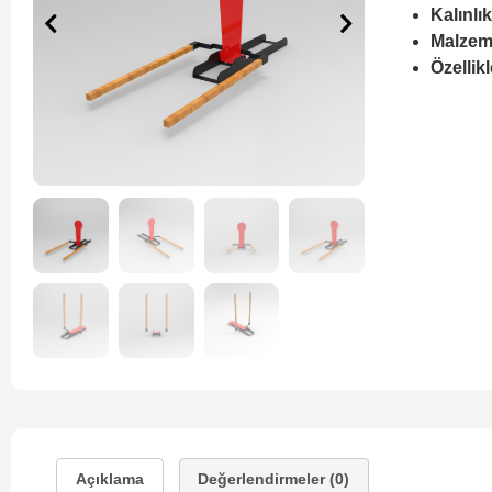
Kalınlık
Malzem
Özellikl
Açıklama
Değerlendirmeler (0)