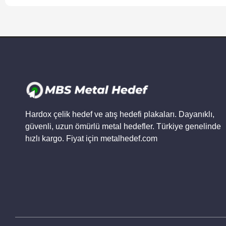
Hardox çelik hedef ve atış hedefi plakaları. Dayanıklı,
güvenli, uzun ömürlü metal hedefler. Türkiye genelinde
hızlı kargo. Fiyat için metalhedef.com