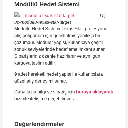
Modüllü Hedef Sistemi
Üç
uc-modullu-texas-star-target
Modüllü Hedef Sistemi Texas Star, profesyonel
atış poligonları için geliştirilmiş yenilikçi bir
çözümdür. Modüler yapısı, kullanıcıya çeşitli
zorluk seviyelerinde hedefleme imkanı sunar.
Siparişleriniz özenle hazırlanır ve aynı gün
kargoya teslim edilir.
9 adet hareketli hedef yapısı ile kullanıcılara
güzel atış deneyimi sunar.
Daha fazla bilgi ve sipariş için
buraya tıklayarak
bizimle iletişime geçebilirsiniz.
Değerlendirmeler